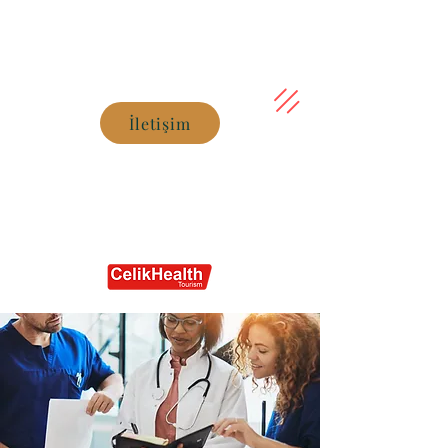
İletişim