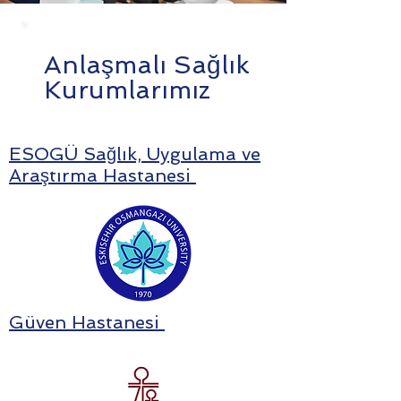
Anlaşmalı Sağlık
Kurumlarımız
ESOGÜ Sağlık, Uygulama ve
Araştırma Hastanesi
Güven Hastanesi