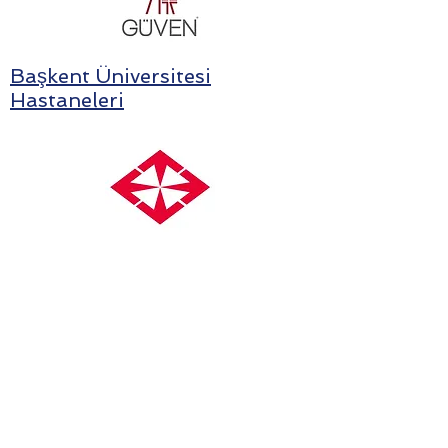
Başkent Üniversitesi
Hastaneleri